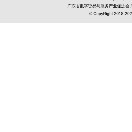
广东省数字贸易与服务产业促进会
© CopyRight 2018-2020