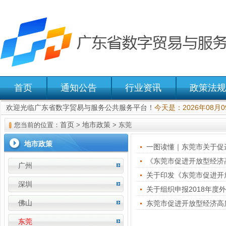
首页
通知公告
行业资讯
政策法规
欢迎光临广东省数字贸易与服务公共服务平台！
今天是：2026年08月
首页
地市政策
您当前的位置：
>
> 东莞
地市政策
一图读懂｜东莞市关于促
《东莞市促进开放型经济
广州
关于印发《东莞市促进开
深圳
关于组织申报2018年度
佛山
东莞市促进开放型经济高
东莞