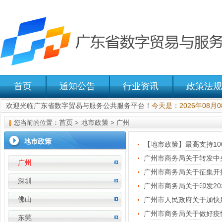
首页
通知公告
行业资讯
政策法规
欢迎光临广东省数字贸易与服务公共服务平台！
今天是：2026年08月
首页
地市政策
您当前的位置：
>
> 广州
地市政策
【地市政策】最高支持10
广州
广州市商务局关于征集开
深圳
佛山
广州市人民政府关于加快
广州市商务局关于做好疫
东莞