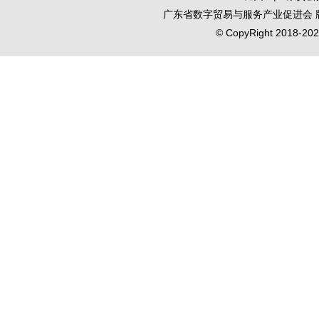
广东省数字贸易与服务产业促进会
© CopyRight 2018-2020