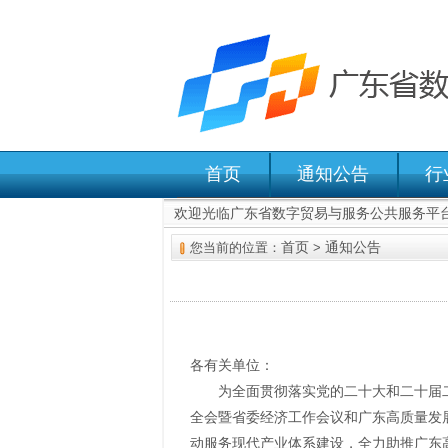
首页
通知公告
行
欢迎光临广东省数字贸易与服务公共服务平
首页
通知公告
您当前的位置：
>
各有关单位：
为全面贯彻落实党的二十大和二十届
全会暨省委经济工作会议和广东高质量发展
动服务现代产业体系建设，全力助推广东高质