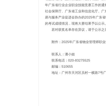
年广东省行业企业职业技能竞赛工作的通知》
社会保障厅、广东省工业和信息化厅、广
易与服务产业促进会协办的2025年广东
的考试成绩情况，现将大赛结果予以公示
若对获奖名单存在异议，请于公示之
附件：2025年广东省物业管理师职
联系人：潘小姐
联系电话：020-83275525
邮编：510655
地址：广州市天河区员村一横路7号广