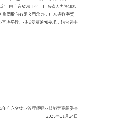
》规定，由广东省总工会、广东省人力资源和
务集团股份有限公司承办，广东省数字贸
中心基地举行。根据竞赛通知要求，结合选手
025年广东省物业管理师职业技能竞赛组委会
2025年11月24日