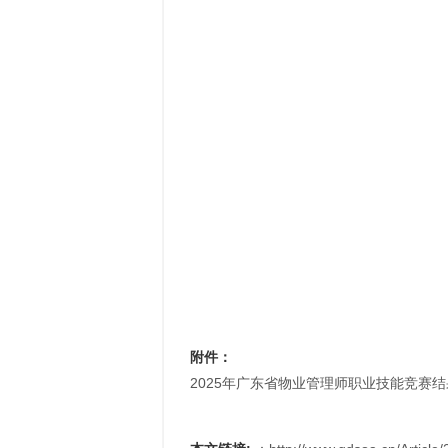
附件：
2025年广东省物业管理师职业技能竞赛结