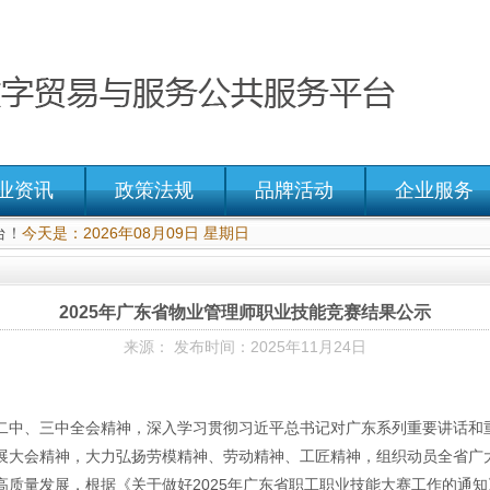
业资讯
政策法规
品牌活动
企业服务
台！
今天是：2026年08月09日 星期日
2025年广东省物业管理师职业技能竞赛结果公示
来源： 发布时间：2025年11月24日
二中、三中全会精神，深入学习贯彻习近平总书记对广东系列重要讲话和
大会精神，大力弘扬劳模精神、劳动精神、工匠精神，组织动员全省广大职
量发展，根据《关于做好2025年广东省职工职业技能大赛工作的通知》（粤