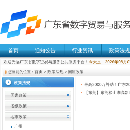
首页
通知公告
行业资讯
政策法规
欢迎光临广东省数字贸易与服务公共服务平台！
今天是：2026年08月
首页
政策法规
您当前的位置：
>
> 园区政策
政策法规
最高3000万补助！广东
【东莞】东莞松山湖高新
国家政策
省级政策
地市政策
广州