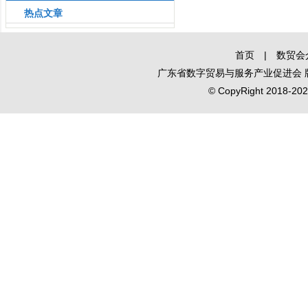
热点文章
会即将启幕
首页
|
数贸会
广东省数字贸易与服务产业促进会
© CopyRight 2018-2020