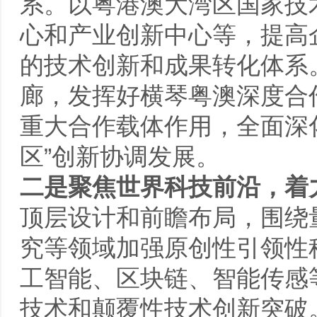
系。以粤港澳大湾区国家技
心和产业创新中心等，提高
的技术创新和成果转化体系
廊，发挥好
横琴粤澳深度合
重大合作载体作用，全面深
区”创新协调发展。
二是聚焦世界科技前沿，着
顶层设计和前瞻布局，围绕
究等领域加强原创性引领性
工智能、区块链、智能传感
技术和颠覆性技术创新突破