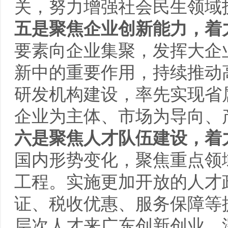
关，努力增强社会民生领域
五是聚焦企业创新能力，着
要素向企业集聚，发挥大企
新中的重要作用，持续推动
研发机构建设，率先实现省
企业为主体、市场为导向、
六是聚焦人才队伍建设，着
国内形势变化，聚焦重点领
工程。实施更加开放的人才
证、税收优惠、服务保障等
层次人才来广东创新创业。