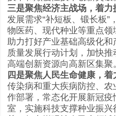
三是聚焦经济主战场，着力
发展需求“补短板、锻长板
物医药、现代种业等重点领
助力打好产业基础高级化和
质量发展行动计划，加快推
高端创新资源向高新区集聚
四是聚焦人民生命健康，着
传染病和重大疾病防控、农业
作部署，常态化开展新冠疫情
室，实施科技支撑种业振兴