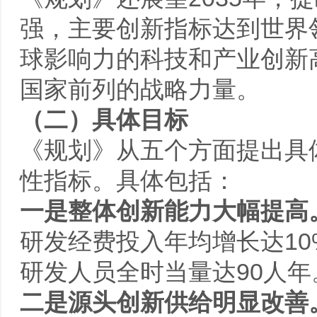
强，主要创新指标达到世界
球影响力的科技和产业创新
国家前列的战略力量。
（二）具体目标
《规划》从五个方面提出具
性指标。具体包括：
一是整体创新能力大幅提高
研发经费投入年均增长达10%
研发人员全时当量达90人年
二是源头创新供给明显改善