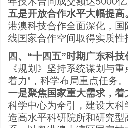
年技术合同成交额达5000
五是开放合作水平大幅提高
港澳科技合作全面深化，国
线国家合作空间取得实质性
四、“十四五”时期广东科
《规划》坚持系统谋划与重
着力”，科学布局重点任务。
一是聚焦国家重大需求，着
科学中心为牵引，建设大科
造高水平科研院所和研究型