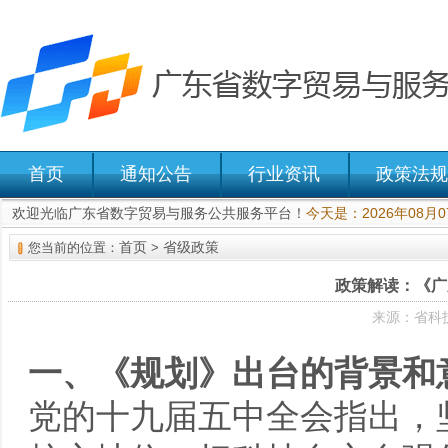
首页
通知公告
行业资讯
政策法规
欢迎光临广东省数字贸易与服务公共服务平台！
今天是：2026年08月
首页
省级政策
您当前的位置：
>
政策解读：《广
来源：省科技
一、《规划》出台的背景和
党的十九届五中全会指出，