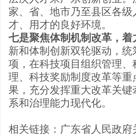
家、省、地市乃至县区各级
才、用才的良好环境。
七是聚焦体制机制改革，着
新和体制创新双轮驱动，统
项，在科技项目组织管理、
理、科技奖励制度改革等重
果，充分发挥重大改革关键
系和治理能力现代化。
相关链接：
广东省人民政府