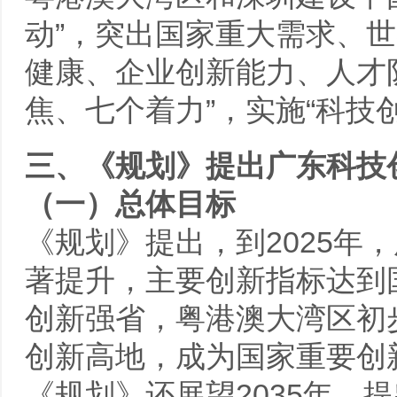
动”，突出国家重大需求、
健康、企业创新能力、人才
焦、七个着力”，实施“科技
三、《规划》提出广东科技
（一）总体目标
《规划》提出，到2025年
著提升，主要创新指标达到
创新强省，粤港澳大湾区初
创新高地，成为国家重要创
《规划》还展望2035年，