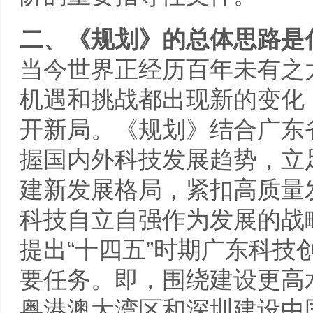
二、《规划》的总体思路是
当今世界正经历百年未有之
机遇和挑战都出现新的变化
开新局。《规划》结合广东
握国内外科技发展趋势，立
建新发展格局，紧扣高质量
科技自立自强作为发展的战略支
提出“十四五”时期广东科
要任务。即，围绕建设更高水
粤港澳大湾区和深圳建设中