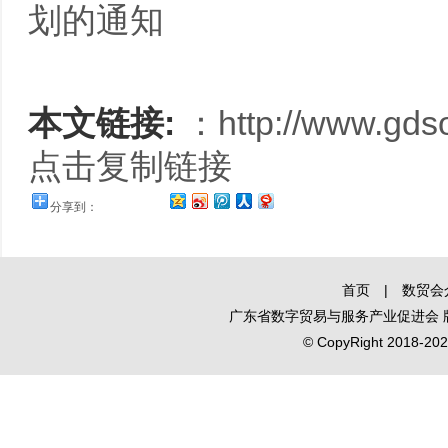
划的通知
本文链接:
：
http://www.gds
点击复制链接
分享到：
首页
|
数贸会
广东省数字贸易与服务产业促进会
© CopyRight 2018-2020