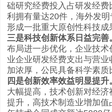
础研究经费投入占研发经费
利拥有量达20件，海外发
形成一批重大原创性科技成
三是科技创新体系日益完善
布局进一步优化，企业技术
业企业研发经费支出与营业收
加浓厚，公民具备科学素质比
四是创新效率效益明显提升
大幅提高，技术创新对经济
提升，高技术制造业增加值