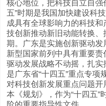
核心地位，把科技自立自强
五”时期是我国加快建设科
成具有全球影响力的科技和
技创新推动新旧动能转换、
期。广东是实施创新驱动发
新型国家前列中具有重要责
驱动发展战略不动摇，扎实
是广东省“十四五”重点专项
对科技创新发展重点问题开
本《规划》，作为“十四五
阶的重要指导性文件。