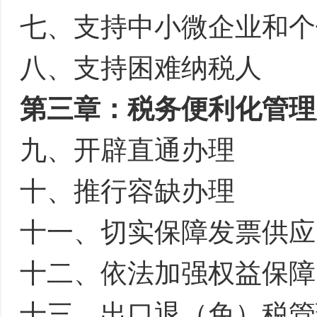
七、支持中小微企业和个
八、支持困难纳税人
第三章：税务便利化管理
九、开辟直通办理
十、推行容缺办理
十一、切实保障发票供应
十二、依法加强权益保障
十三、出口退（免）税管