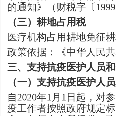
的通知》（财税字〔1999
（三）耕地占用税
医疗机构占用耕地免征耕
政策依据：《中华人民共
三、支持抗疫医护人员和
（一）支持抗疫医护人员
自2020年1月1日起，
疫工作者按照政府规定标