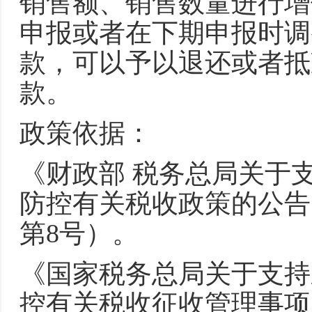
销售额、销售数量进行增
申报或者在下期申报时调
款，可以予以退还或者抵
款。
政策依据：
《财政部 税务总局关于
防控有关税收政策的公告》
第8号）。
《国家税务总局关于支持
控有关税收征收管理事项