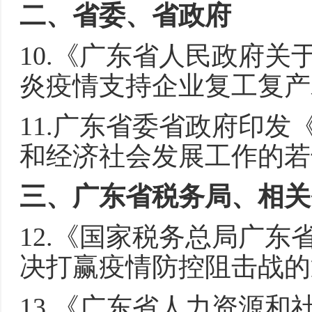
二、省委、省政府
10.《广东省人民政府
炎疫情支持企业复工复产
11.广东省委省政府印
和经济社会发展工作的若
三、广东省税务局、相关
12.《国家税务总局广
决打赢疫情防控阻击战的通
13.《广东省人力资源和