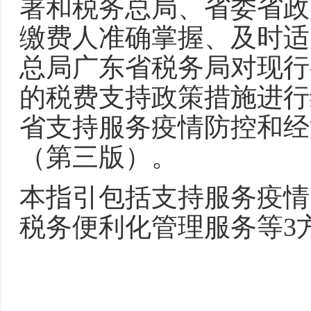
署和税务总局、省委省政
缴费人准确掌握、及时适
总局广东省税务局对现行
的税费支持政策措施进行
省支持服务疫情防控和经
（第三版）。
本指引包括支持服务疫情
税务便利化管理服务等3方