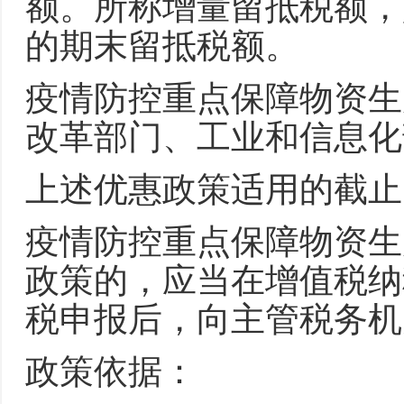
额。所称增量留抵税额，是
的期末留抵税额。
疫情防控重点保障物资生
改革部门、工业和信息化
上述优惠政策适用的截止
疫情防控重点保障物资生
政策的，应当在增值税纳
税申报后，向主管税务机
政策依据：