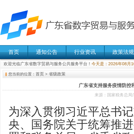
首页
通知公告
行业资讯
政策法规
欢迎光临广东省数字贸易与服务公共服务平台！
今天是：2026年08月
首页
省级政策
您当前的位置：
>
广东省支持服务疫情防控
来源：国家税务总局广
为深入贯彻习近平总书记
央、国务院关于统筹推进