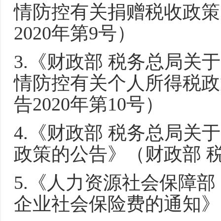
情防控有关捐赠税收政策
2020年第9号）
3.《财政部 税务总局
情防控有关个人所得税政
告2020年第10号）
4.《财政部 税务总局
政策的公告》（财政部 税
5.《人力资源社会保障部
企业社会保险费的通知》（