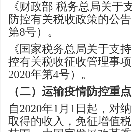
《财政部 税务总局关于
防控有关税收政策的公告》
第8号）。
《国家税务总局关于支持
控有关税收征收管理事项
2020年第4号）。
（二）运输疫情防控重点
自2020年1月1日起，
取得的收入，免征增值税