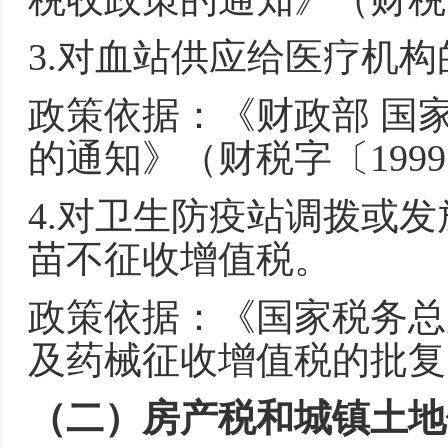
3.对血站供应给医疗机
政策依据：《财政部 国
的通知》（财税字〔1999
4.对卫生防疫站调拨或
苗不征收增值税。
政策依据：《国家税务总
及药械征收增值税的批复》
（二）房产税和城镇土地