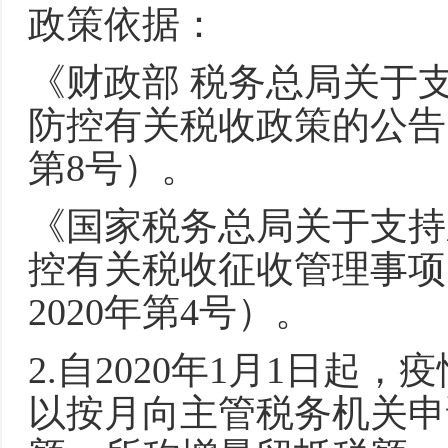
政策依据：
《财政部 税务总局关于
防控有关税收政策的公告》
第8号）。
《国家税务总局关于支持
控有关税收征收管理事项
2020年第4号）。
2.自2020年1月1日
以按月向主管税务机关申