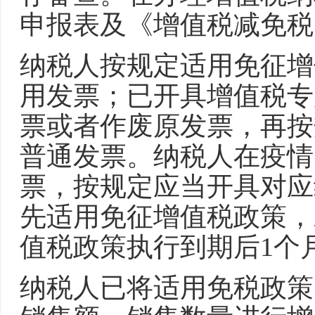
申报表及《增值税减免税
纳税人按规定适用免征增
用发票；已开具增值税专
票或者作废原发票，再按
普通发票。纳税人在疫情
票，按规定应当开具对应
先适用免征增值税政策，
值税政策执行到期后1个
纳税人已将适用免税政策