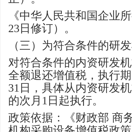
《中华人民共和国企业所得
23日修订）。
（三）为符合条件的研发
对符合条件的内资研发机
全额退还增值税，执行期限为
31日，具体从内资研发
的次月1日起执行。
政策依据：《财政部 商
机构采购设备增值税政策