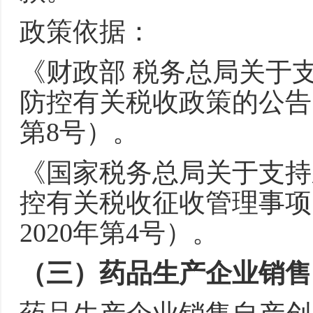
政策依据：
《财政部 税务总局关于
防控有关税收政策的公告》
第8号）。
《国家税务总局关于支持
控有关税收征收管理事项
2020年第4号）。
（三）药品生产企业销售