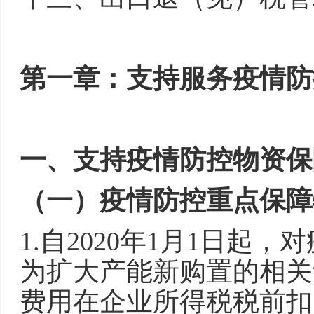
第一章：支持服务疫情防
一、支持疫情防控物资保
（一）疫情防控重点保障
1.自2020年1月1日
为扩大产能新购置的相关
费用在企业所得税税前扣