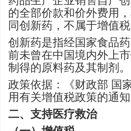
药品生产企业销售自产创
的全部价款和价外费用，
同创新药，不属于增值税
创新药是指经国家食品药
前未曾在中国境内外上市
制得的原料药及其制剂。
政策依据：《财政部 国
用有关增值税政策的通知》
二、支持医疗救治