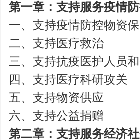
第一章：支持服务疫情防
一、支持疫情防控物资保
二、支持医疗救治
三、支持抗疫医护人员和
四、支持医疗科研攻关
五、支持物资供应
六、支持公益捐赠
第二章：支持服务经济社