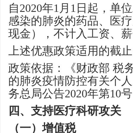
自2020年1月1日起，
感染的肺炎的药品、医疗
现金），不计入工资、薪
上述优惠政策适用的截止
政策依据：《财政部 税
的肺炎疫情防控有关个人
务总局公告2020年第10
四、支持医疗科研攻关
（一）增值税