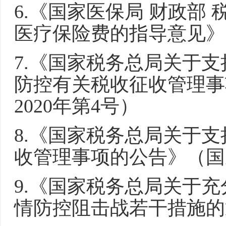
6.《国家医保局 财政部
医疗保险费的指导意见》（
7.《国家税务总局关于
防控有关税收征收管理事
2020年第4号）
8.《国家税务总局关于
收管理事项的公告》（国家
9.《国家税务总局关于
情防控阻击战若干措施的通