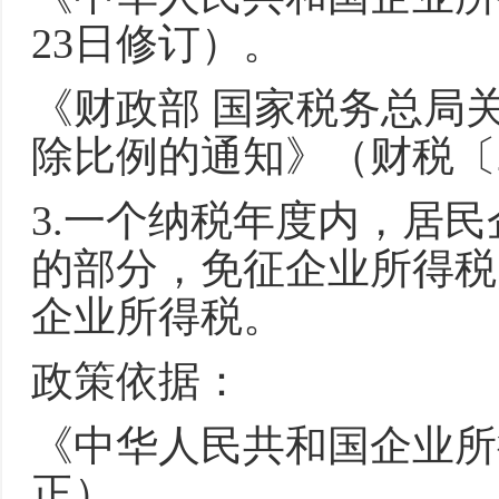
23日修订）。
《财政部 国家税务总局
除比例的通知》（财税〔2
3.一个纳税年度内，居民
的部分，免征企业所得税;
企业所得税。
政策依据：
《中华人民共和国企业所得
正）。