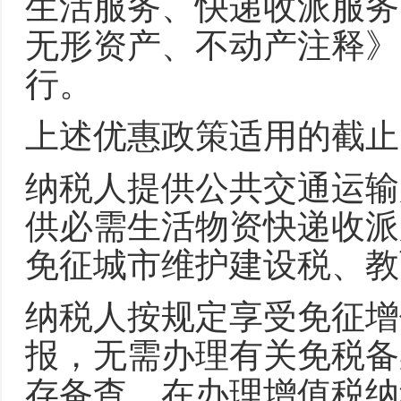
生活服务、快递收派服务
无形资产、不动产注释》（
行。
上述优惠政策适用的截止
纳税人提供公共交通运输
供必需生活物资快递收派
免征城市维护建设税、教
纳税人按规定享受免征增
报，无需办理有关免税备
存备查。在办理增值税纳