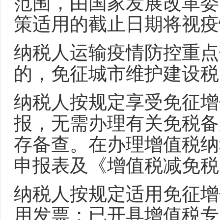
范围，由国家发展改革委
策适用的截止日期将视疫
纳税人运输疫情防控重点
的，免征城市维护建设税
纳税人按规定享受免征增
报，无需办理有关免税备
存备查。在办理增值税纳
申报表及《增值税减免税
纳税人按规定适用免征增
用发票；已开具增值税专