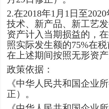
2.在2018年1月1日至2
技术、新产品、新工艺发
资产计入当期损益的，在
照实际发生额的75%在
在上述期间按照无形资产
政策依据：
《中华人民共和国企业所得
正）。
《中华人民共和国企业所得