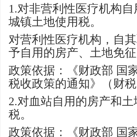
1.对非营利性医疗机构
城镇土地使用税。
对营利性医疗机构，自其
予自用的房产、土地免征
政策依据：《财政部 国
税收政策的通知》（财税〔
2.对血站自用的房产和
税。
政策依据：《财政部 国