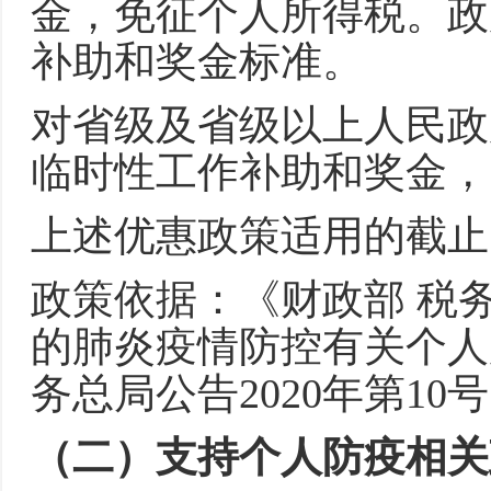
金，免征个人所得税。政
补助和奖金标准。
对省级及省级以上人民政
临时性工作补助和奖金，
上述优惠政策适用的截止
政策依据：《财政部 税
的肺炎疫情防控有关个人
务总局公告2020年第10
（二）支持个人防疫相关