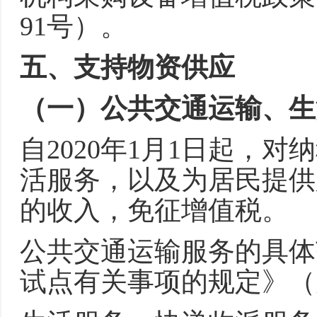
91号）。
五、支持物资供应
（一）公共交通运输、生
自2020年1月1日起，
活服务，以及为居民提供
的收入，免征增值税。
公共交通运输服务的具体
试点有关事项的规定》（财