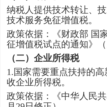
纳税人提供技术转让、技
技术服务免征增值税。
政策依据：《财政部 国
征增值税试点的通知》（财
（二）企业所得税
1.国家需要重点扶持的高
收企业所得税。
政策依据：《中华人民共和
月29日修正）。