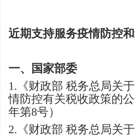
近期支持服务疫情防控和
一、国家部委
1.《财政部 税务总局
情防控有关税收政策的公告
年第8号）
2.《财政部 税务总局