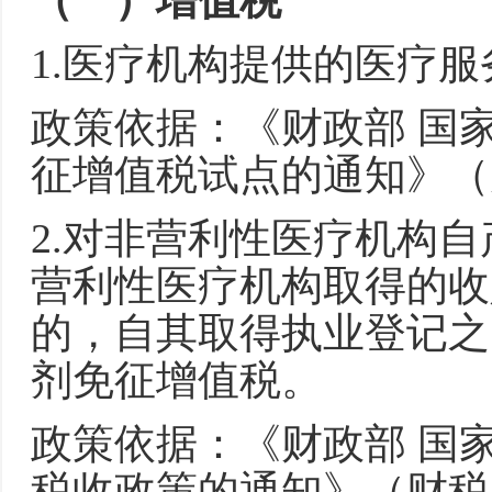
（一）增值税
1.医疗机构提供的医疗
政策依据：《财政部 国
征增值税试点的通知》（财
2.对非营利性医疗机构
营利性医疗机构取得的收
的，自其取得执业登记之
剂免征增值税。
政策依据：《财政部 国
税收政策的通知》（财税〔