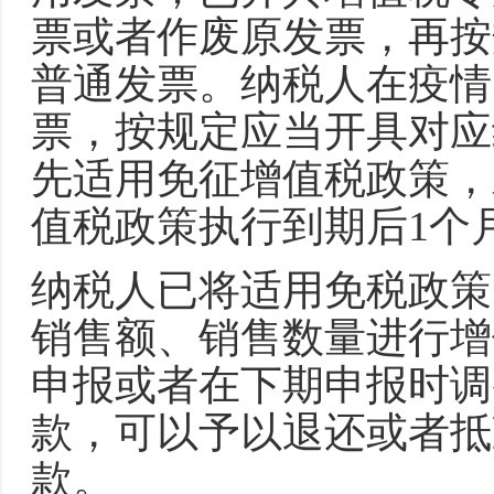
票或者作废原发票，再按
普通发票。纳税人在疫情
票，按规定应当开具对应
先适用免征增值税政策，
值税政策执行到期后1个
纳税人已将适用免税政策
销售额、销售数量进行增
申报或者在下期申报时调
款，可以予以退还或者抵
款。