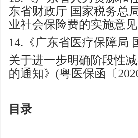
东省财政厅 国家税务总
业社会保险费的实施意见》
14.《广东省医疗保障局
关于进一步明确阶段性减
的通知》(粤医保函〔2020
目录