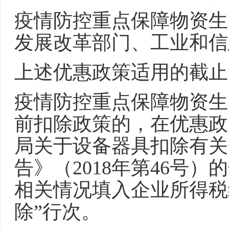
疫情防控重点保障物资生
发展改革部门、工业和信
上述优惠政策适用的截止
疫情防控重点保障物资生
前扣除政策的，在优惠政
局关于设备器具扣除有关
告》（2018年第46号
相关情况填入企业所得税
除”行次。