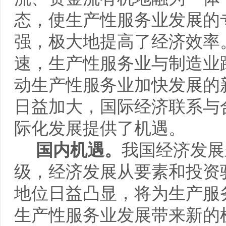
态，使生产性服务业发展的
强，极大地提高了经济效率
速，生产性服务业与制造业
动生产性服务业加快发展的
日益加大，国际经济联系与
际化发展提供了机遇。
国内机遇。
我国经济发展
级，经济发展从要素和投资
地位日益凸显，将为生产服
生产性服务业发展带来新的