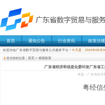
首页
通知公告
行业资讯
政策法规
欢迎光临广东省数字贸易与服务公共服务平台！
今天是：2026年08月
首页
省级政策
您当前的位置：
>
广东省经济和信息化委印发广东省工
来源：广东省经济和
粤经信生