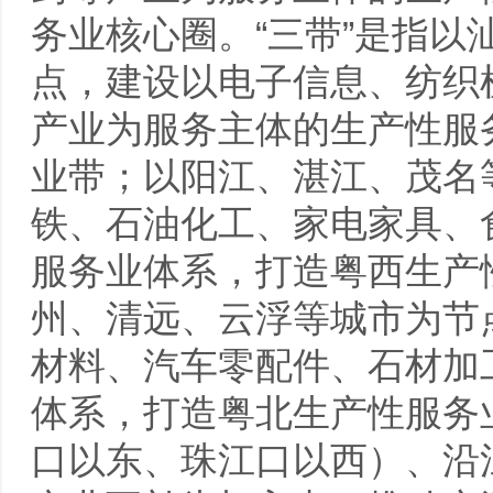
务业核心圈。“三带”是指
点，建设以电子信息、纺织
产业为服务主体的生产性服
业带；以阳江、湛江、茂名
铁、石油化工、家电家具、
服务业体系，打造粤西生产
州、清远、云浮等城市为节
材料、汽车零配件、石材加
体系，打造粤北生产性服务
口以东、珠江口以西）、沿