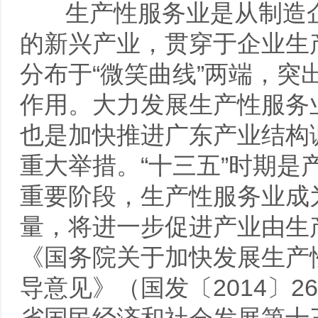
生产性服务业是从制造企
的新兴产业，贯穿于企业生
分布于“微笑曲线”两端，
作用。大力发展生产性服务
也是加快推进广东产业结构
重大举措。“十三五”时期
重要阶段，生产性服务业成
量，将进一步促进产业由生
《国务院关于加快发展生产
导意见》（国发〔2014〕2