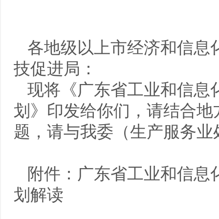
各地级以上市经济和信息
技促进局：
现将《广东省工业和信息化
划》印发给你们，请结合地
题，请与我委（生产服务业
附件：广东省工业和信息化
划解读