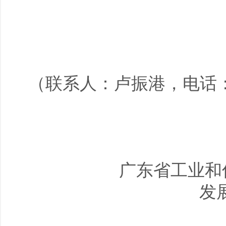
（联系人：卢振港，电话：02
广东省工业和
发