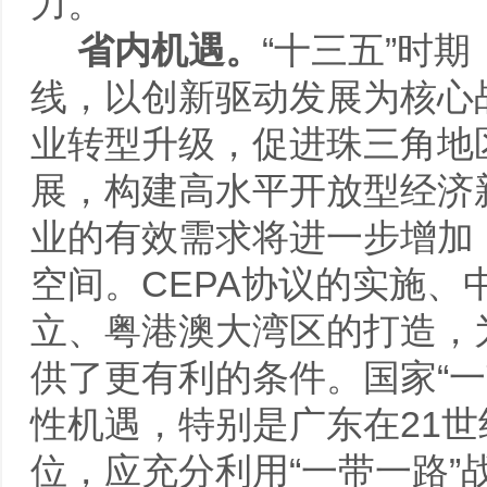
力。
省内机遇。
“十三五”时
线，以创新驱动发展为核心
业转型升级，促进珠三角地
展，构建高水平开放型经济
业的有效需求将进一步增加
空间。CEPA协议的实施
立、粤港澳大湾区的打造，
供了更有利的条件。国家“
性机遇，特别是广东在21
位，应充分利用“一带一路