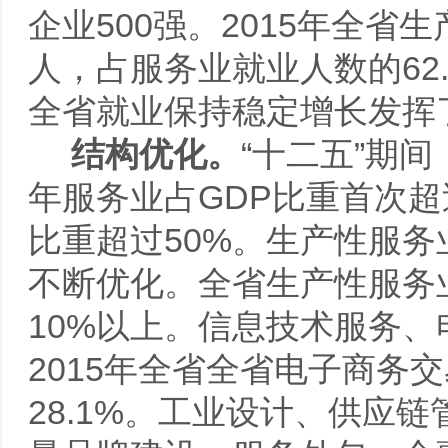
企业500强。2015年全省生
人，占服务业就业人数的62.
全省就业保持稳定增长发挥
结构优化。
“十二五”期
年服务业占GDP比重首次超
比重超过50%。生产性服
不断优化。全省生产性服务
10%以上。信息技术服务
2015年全省全省电子商务交
28.1%。工业设计、供应