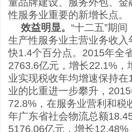
量品牌建设、服务外包、金
性服务业重要的新增长点。
效益明显。
“十二五”期
生产性服务业主营业务收入
快1.4个百分点。2015
2763.6亿元，增长22.
业实现税收年均增速保持在
业的比重进一步攀升，201
72.8%，在服务业营利和税
年广东省社会物流总额18.4
5176.06亿元，增长12.4