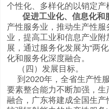
个性化、多样化的以销定产
促进工业化、信息化和
产性服务业，推动生产性服
业，提高工业和信息产业附
展，通过服务化发展为“两
化和服务化深度融合。
（四）发展目标。
到2020年，全省生产
要素整合能力不断加强，生
融合，广东将建成全国生产