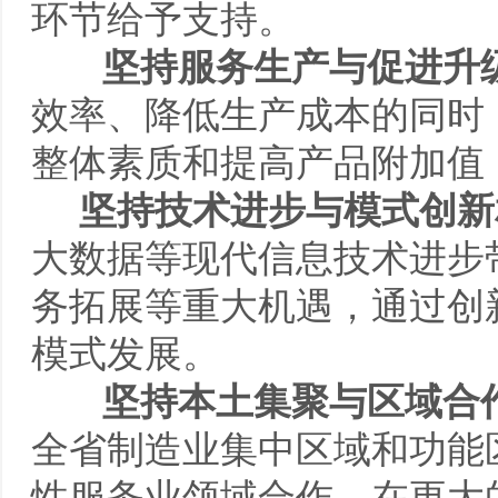
环节给予支持。
坚持服务生产与促进升
效率、降低生产成本的同时
整体素质和提高产品附加值
坚持技术进步与模式创新
大数据等现代信息技术进步
务拓展等重大机遇，通过创
模式发展。
坚持本土集聚与区域合
全省制造业集中区域和功能
性服务业领域合作，在更大