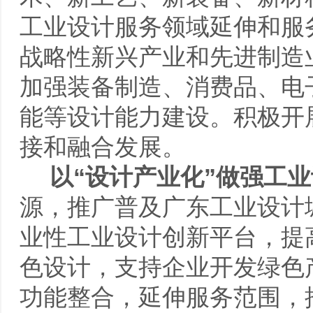
工业设计服务领域延伸和服
战略性新兴产业和先进制造
加强装备制造、消费品、电
能等设计能力建设。积极开
接和融合发展。
以
“
设计产业化
”
做强工业
源，推广普及广东工业设计
业性工业设计创新平台，提
色设计，支持企业开发绿色
功能整合，延伸服务范围，