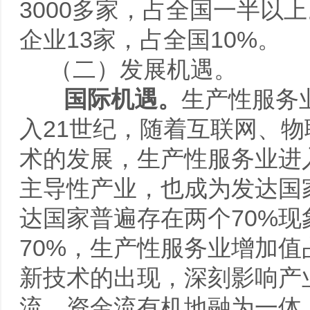
3000多家，占全国一半以
企业13家，占全国10%。
（二）发展机遇。
国际机遇。
生产性服务
入21世纪，随着互联网、
术的发展，生产性服务业进
主导性产业，也成为发达国
达国家普遍存在两个70%现
70%，生产性服务业增加值
新技术的出现，深刻影响产
流、资金流有机地融为一体