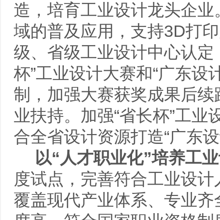
造，培育工业设计龙头企业
域的普及应用，支持3D打
级、省级工业设计中心认定
杯”工业设计大赛和“广东设
制，加强大赛获奖成果后续
业扶持。加强“省长杯”工
合全省设计资源打造“广东设
以
“
人才职业化
”
培养工业
度试点，完善符合工业设计
覆盖现代产业体系、专业齐