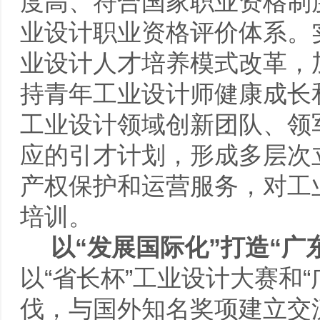
度高、符合国家职业资格制
业设计职业资格评价体系。
业设计人才培养模式改革，
持青年工业设计师健康成长
工业设计领域创新团队、领
应的引才计划，形成多层次
产权保护和运营服务，对工
培训。
以
“
发展国际化
”
打造
“
广
以“省长杯”工业设计大赛和
伐，与国外知名奖项建立交