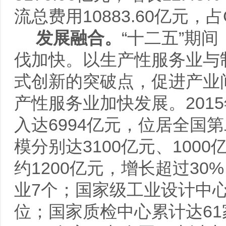
流总费用10883.60亿元，占
发展融合。
“十二五”期
伐加快。以生产性服务业与
式创新的突破点，促进产业间
产性服务业加快发展。201
入达6994亿元，位居全国
模分别达3100亿元、10
约1200亿元，增长超过3
业7个；国家级工业设计中心
位；国家质检中心累计达6