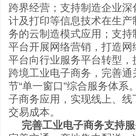
跨界经营；支持制造企业深
计及打印等信息技术在生产
务的云制造模式应用；支持
平台开展网络营销，打造网
平台向行业服务平台转型，
跨境工业电子商务，完善通
节“单一窗口”综合服务体
子商务应用，实现线上、线
交易成本。
完善工业电子商务支持服