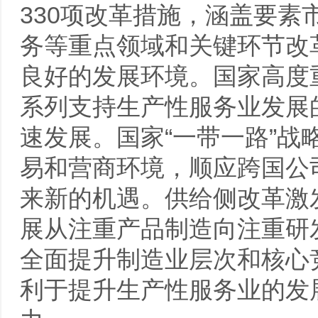
330项改革措施，涵盖要
务等重点领域和关键环节改
良好的发展环境。国家高度
系列支持生产性服务业发展
速发展。国家“一带一路”
易和营商环境，顺应跨国公
来新的机遇。供给侧改革激
展从注重产品制造向注重研
全面提升制造业层次和核心
利于提升生产性服务业的发