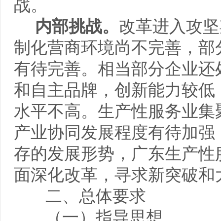
战。
内部挑战。
改革进入攻坚
制化营商环境尚不完善，部
有待完善。相当部分企业还
和自主品牌，创新能力较低
水平不高。生产性服务业集
产业协同发展程度有待加强
存的发展形势，广东生产性
面深化改革，寻求新突破和
二、总体要求
（一）指导思想。