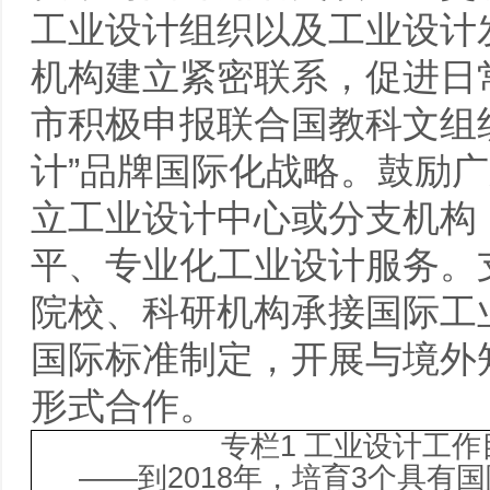
工业设计组织以及工业设计
机构建立紧密联系，促进日
市积极申报联合国教科文组织
计”品牌国际化战略。鼓励
立工业设计中心或分支机构
平、专业化工业设计服务。
院校、科研机构承接国际工
国际标准制定，开展与境外
形式合作。
专栏
1
工业设计工作
——
到
2018
年，培育
3
个具有国