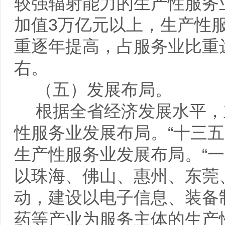
较强辐射能力的生产性服务业
加值3万亿元以上，生产性
重逐年提高，占服务业比重达
右。
（五）发展布局。
根据全省经济发展水平，
性服务业发展布局。“十三五
生产性服务业发展布局。“
以珠海、佛山、惠州、东莞
动，建设以电子信息、装备
药等产业为服务主体的生产