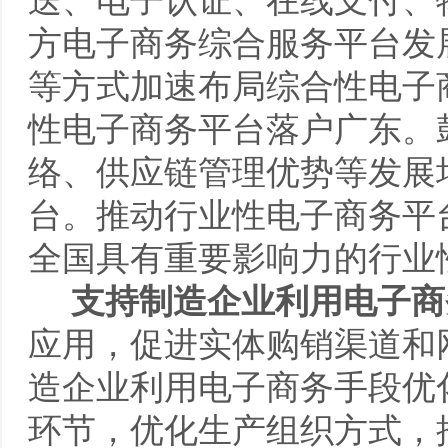
送、电子认证、在线支付、
方电子商务综合服务平台发
等方式加速布局综合性电子
性电子商务平台落户广东。
络、供应链管理优势等发展
台。推动行业性电子商务平
全国具有重要影响力的行业
支持制造企业利用电子商
应用，促进实体购销渠道和
造企业利用电子商务手段优
环节，优化生产组织方式，