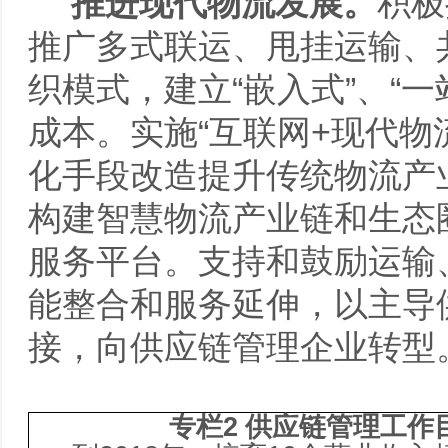
推进现代物流发展。
积极
推广多式联运、甩挂运输、
织模式，建立“嵌入式”、“
成本。实施“互联网+现代物
化手段改造提升传统物流产
构建智慧物流产业链和生态
服务平台。支持和鼓励运输
能整合和服务延伸，以主导
接，向供应链管理企业转型
专栏
2
供应链管理工作