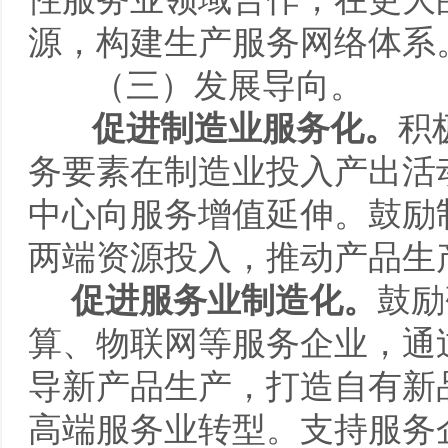
源，构建生产服务网络体系
（三）发展导向。
促进制造业服务化。
积
务要素在制造业投入产出活
中心向服务增值延伸。鼓励
两端资源投入，推动产品生
促进服务业制造化。
鼓励
算、物联网等服务企业，通
导新产品生产，打造自有新
高端服务业转型。支持服务