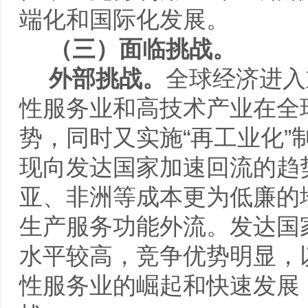
端化和国际化发展。
（三）面临挑战
。
外部挑战。
全球经济进入
性服务业和高技术产业在全
势，同时又实施“再工业化
现向发达国家加速回流的趋
亚、非洲等成本更为低廉的
生产服务功能外流。发达国
水平较高，竞争优势明显，
性服务业的崛起和快速发展