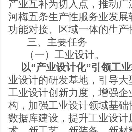
产业互补为切入点，推动广
河梅五条生产性服务业发展
功能对接、区域一体的生产
三、主要任务
（一）工业设计。
以
“
产业设计化
”
引领工业
业设计的研发基地，引导大
工业设计创新力度，增强企
构，加强工业设计领域基础
数据库建设，提升工业设计
术、新工艺、新装备、新材