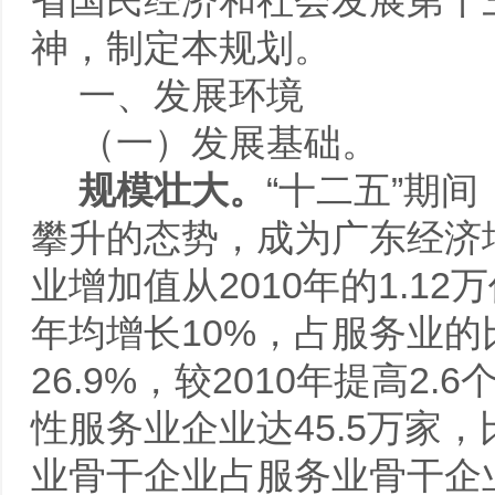
省国民经济和社会发展第十
神，制定本规划。
一、发展环境
（一）发展基础。
规模壮大。
“十二五”期
攀升的态势，成为广东经济
业增加值从2010年的1.12
年均增长10%，占服务业的比
26.9%，较2010年提高2
性服务业企业达45.5万家，
业骨干企业占服务业骨干企