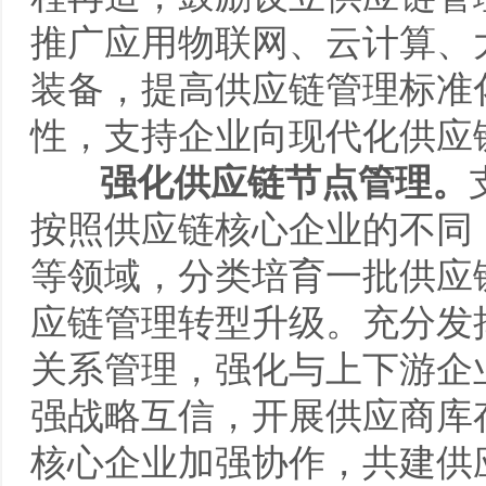
推广应用物联网、云计算、
装备，提高供应链管理标准
性，支持企业向现代化供应
强化供应链节点管理。
按照供应链核心企业的不同
等领域，分类培育一批供应
应链管理转型升级。充分发
关系管理，强化与上下游企
强战略互信，开展供应商库
核心企业加强协作，共建供