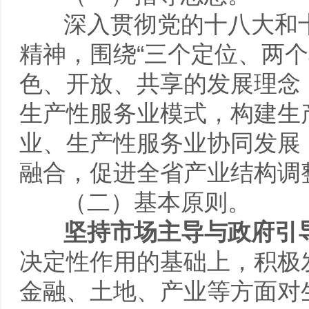
深入贯彻党的十八大和
精神，围绕“三个定位、两
色、开放、共享的发展理念
生产性服务业模式，构建生
业、生产性服务业协同发展
融合，促进全省产业结构调
（二）基本原则。
坚持市场主导与政府引
决定性作用的基础上，积极
金融、土地、产业等方面对