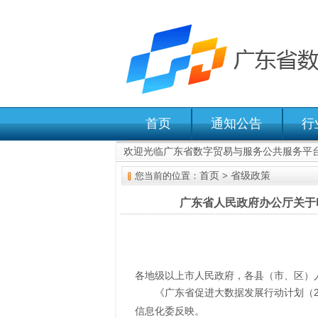
首页
通知公告
行
欢迎光临广东省数字贸易与服务公共服务平
首页
省级政策
您当前的位置：
>
广东省人民政府办公厅关于印
各地级以上市人民政府，各县（市、区）
《广东省促进大数据发展行动计划（2
信息化委反映。