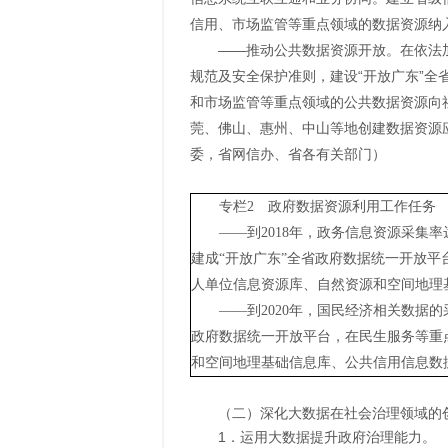
信用、市场监管等重点领域的数据资源纳
——推动公共数据资源开放。在依法
规范及安全保护准则，建设“开放广东”
和市场监管等重点领域的公共数据资源向
莞、佛山、惠州、中山等地创建数据资源
委，省网信办、省各有关部门）
专栏2 政府数据资源利用工作任务
——到2018年，政务信息资源采集
建成“开放广东”全省政府数据统一开放平
人单位信息资源库、自然资源和空间地理
——到2020年，国民经济相关数据
政府数据统一开放平台，在民生服务等重点
和空间地理基础信息库、公共信用信息数
（二）深化大数据在社会治理领域的
1．运用大数据提升政府治理能力。