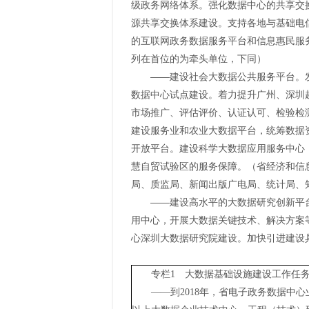
级政务网络体系。强化数据中心的共享交
源共享交换体系建设。支持各地与基础电
的互联网政务数据服务平台和信息惠民服
列在首位的为牵头单位，下同）
——建设社会大数据公共服务平台。
数据中心试点建设。着力提升广州、深圳
市场推广、评估评价、认证认可、检验检
建设服务业和农业大数据平台，统筹数据
开放平台。建设科学大数据应用服务中心
慧自贸试验区的服务保障。（省经济和信
局、质监局、新闻出版广电局、统计局、
——建设高水平的大数据研究创新平
用中心，开展大数据关键技术、解决方案
心深圳大数据研究院建设。加快引进建设
专栏1 大数据基础设施建设工作任
——到2018年，省电子政务数据中