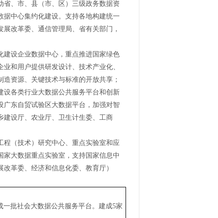
动省、市、县（市、区）三级政务数据资
数据中心集约化建设。支持各地构建统一
发展改革委、通信管理局、省有关部门，
化建设企业数据中心，重点推进国家绿色
企业和用户提供研发设计、技术产业化、
制造资源、关键技术与标准的开放共享；
建设各类行业大数据公共服务平台和创新
设广东自贸试验区大数据平台，加强对智
乡建设厅、农业厅、卫生计生委、工商
工程（技术）研究中心、重点实验室和应
国家大数据重点实验室，支持国家信息中
展改革委、经济和信息化委、教育厅）
成一批社会大数据公共服务平台。建成5家