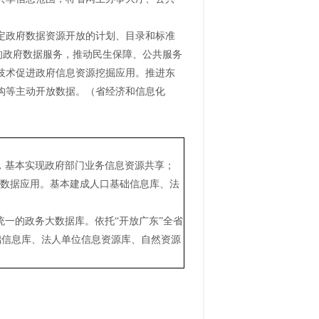
定政府数据资源开放的计划、目录和标准
的政府数据服务，推动民生保障、公共服务
技术促进政府信息资源挖掘应用。推进东
构等主动开放数据。（省经济和信息化
设，基本实现政府部门业务信息资源共享；
放数据应用。基本建成人口基础信息库、法
统一的政务大数据库。依托“开放广东”全省
础信息库、法人单位信息资源库、自然资源