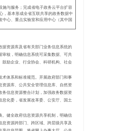
础设施与服务；完成省电子政务云平台扩容
中心，基本形成全省互联共享的政务数据中
发中心、重点实验室和应用中心（其中国
数据资源库及省有关部门业务信息系统的
据审核，明确信息系统可采集数据、可共
。鼓励企业、行业协会、科研机构、社会
技术体系和标准规范。开展政府部门和事
息资源库、公共安全管理信息库、自然资
政务信息资源整合计划，加强政务数据资
信息化委，省发展改革委、公安厅、国土
换。健全政府信息资源共享机制，明确信
信息资源跨部门、跨区域、跨层级共享及
共享信息范围，将省网上办事大厅、公共