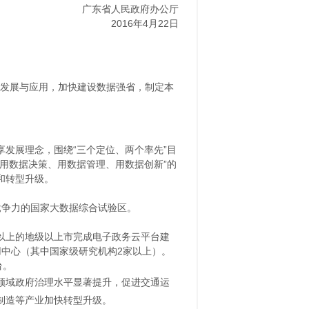
广东省人民政府办公厅
2016年4月22日
据发展与应用，加快建设数据强省，制定本
发展理念，围绕“三个定位、两个率先”目
用数据决策、用数据管理、用数据创新”的
和转型升级。
竞争力的国家大数据综合试验区。
以上的地级以上市完成电子政务云平台建
中心（其中国家级研究机构2家以上）。
台。
领域政府治理水平显著提升，促进交通运
制造等产业加快转型升级。