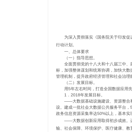
为深入贯彻落实《国务院关于印发促进
行动计划。
一、总体要求
（一）指导思想。
全面贯彻党的十八大和十八届三中、
标，加强整体谋划和统筹协调，加快大数
管理机制，提升政府经济管理和社会治理
（二）发展目标。
用5年左右时间，打造全国数据应用
1．2018年发展目标。
——大数据基础设施建设、资源整合
设。建成一批社会大数据公共服务平台，
政务信息资源采集率达50%以上，基本实
——大数据创新应用取得初步成效。
输、社会保障、环境保护、医疗健康、教