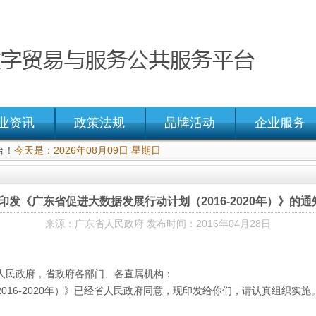
业资讯
政策法规
品牌活动
企业服务
台！
今天是：2026年08月09日 星期日
发《广东省促进大数据发展行动计划（2016-2020年）》的通知 
来源：广东省人民政府 发布时间：2016年04月28日
人民政府，省政府各部门、各直属机构：
016-2020年）》已经省人民政府同意，现印发给你们，请认真组织实